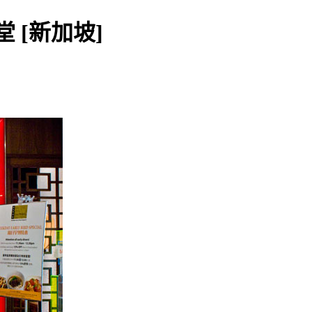
 [新加坡]