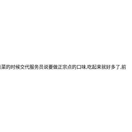
点菜的时候交代服务员说要做正宗点的口味,吃起来就好多了,前