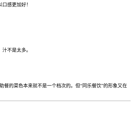
以口感更加好！
，汁不是太多。
助餐的菜色本来就不是一个档次的。但“同乐餐饮”的形象又在