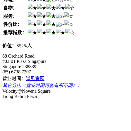
食物：
服务：
性价比：
推荐指数：
价位：
S$25/人
68 Orchard Road
#03-01 Plaza Singapura
Singapore 238839
(65) 6738 7207
营业时间：
详见官网
其它分店（营业时间可能有所不同）：
Velocity@Novena Square
Tiong Bahru Plaza