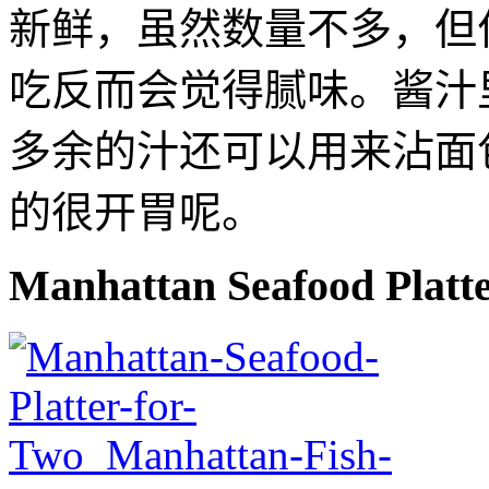
新鲜，虽然数量不多，但
吃反而会觉得腻味。酱汁
多余的汁还可以用来沾面
的很开胃呢。
Manhattan Seafood Platte