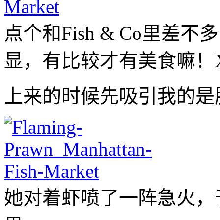
点个和Fish & Co里差不多的s
显，有比较才有美食嘛！
上来的时候先吸引我的是
她对着虾喷了一阵急火，