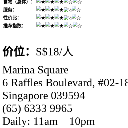
食物（总体）：
服务：
性价比：
推荐指数：
价位：
S$18/人
Marina Square
6 Raffles Boulevard, #02-1
Singapore 039594
(65) 6333 9965
Daily: 11am – 10pm