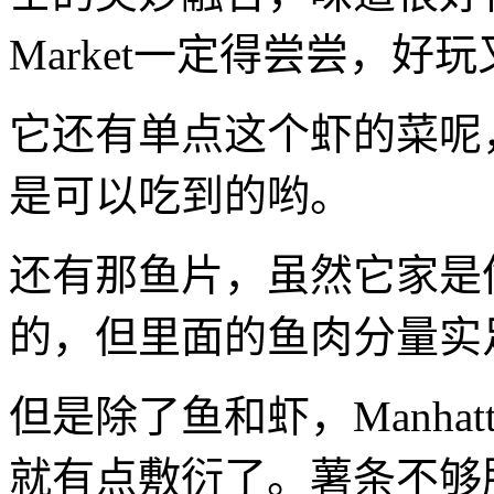
Market一定得尝尝，好
它还有单点这个虾的菜呢
是可以吃到的哟。
还有那鱼片，虽然它家是
的，但里面的鱼肉分量实
但是除了鱼和虾，Manhatta
就有点敷衍了。薯条不够