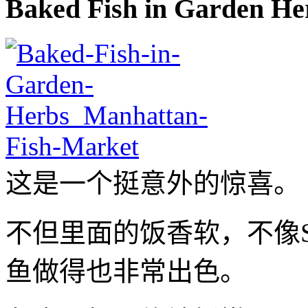
Baked Fish in Garden He
这是一个挺意外的惊喜。
不但里面的饭香软，不像Seaf
鱼做得也非常出色。