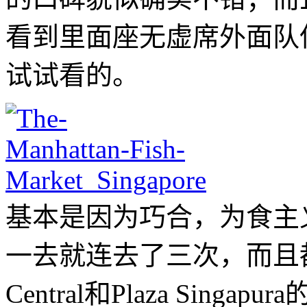
看到里面座无虚席外面队
试试看的。
基本是因为巧合，为食主
一去就连去了三次，而且都在Ma
Central和Plaza Singap