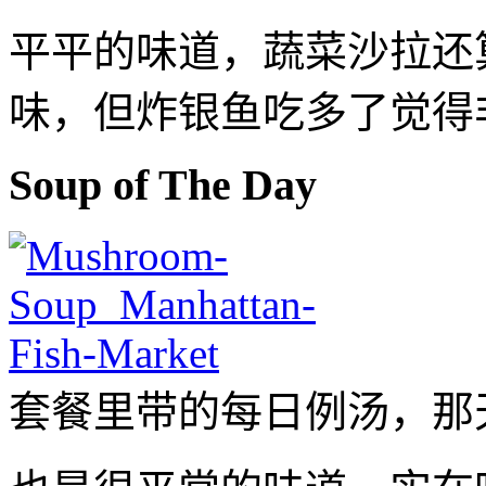
平平的味道，蔬菜沙拉还
味，但炸银鱼吃多了觉得
Soup of The Day
套餐里带的每日例汤，那