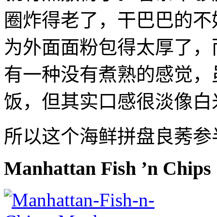
圈炸得老了，干巴巴的不
为外面面粉包得太厚了，
有一种没有煮熟的感觉，
饭，但其实口感很淡像白
所以这个海鲜拼盘良莠参
Manhattan Fish ’n Chips