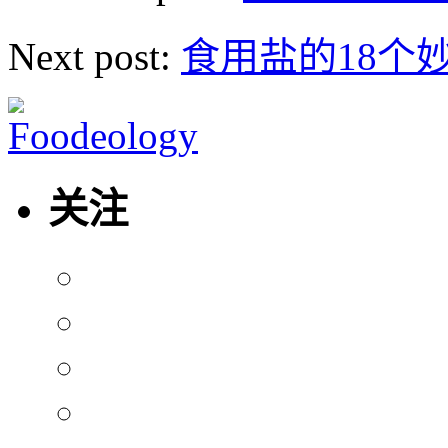
Next post:
食用盐的18个
关注