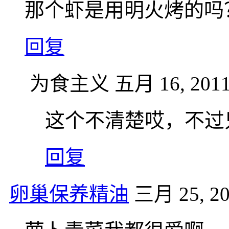
那个虾是用明火烤的吗
回复
为食主义
五月 16, 2011
这个不清楚哎，不过
回复
卵巢保养精油
三月 25, 20