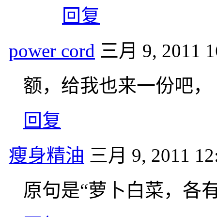
回复
power cord
三月 9, 2011 1
额，给我也来一份吧，
回复
瘦身精油
三月 9, 2011 12
原句是“萝卜白菜，各