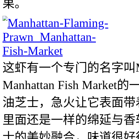
果。
这虾有一个专门的名字叫Manhat
Manhattan Fish M
油芝士，急火让它表面带
里面还是一样的绵延与香
士的美妙融合，味道很好很特殊，