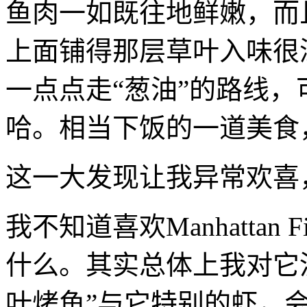
鱼肉一如既往地鲜嫩，而
上面铺得那层草叶入味很
一点点走“葱油”的路线，
哈。相当下饭的一道美食
这一大发现让我异常欢喜
我不知道喜欢Manhattan 
什么。其实总体上我对它
叶烤鱼”与它特别的虾，