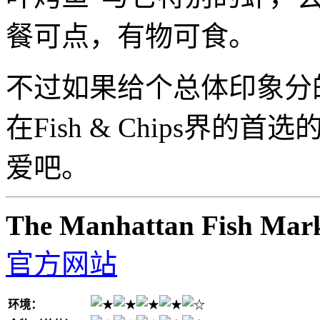
餐可点，有物可食。
不过如果给个总体印象分
在Fish & Chips界
爱吧。
The Manhattan Fish Mar
官方网站
环境：