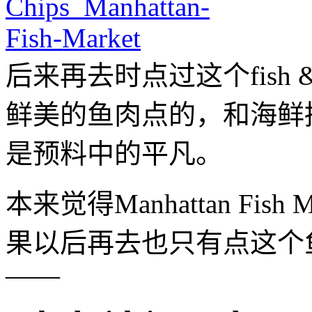
后来再去时点过这个fish 
鲜美的鱼肉点的，和海鲜
是预料中的平凡。
本来觉得Manhattan Fi
果以后再去也只有点这个
——