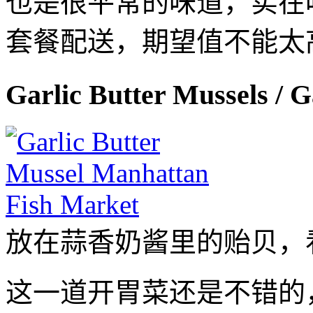
也是很平常的味道，实在
套餐配送，期望值不能太
Garlic Butter Mussels
放在蒜香奶酱里的贻贝，
这一道开胃菜还是不错的