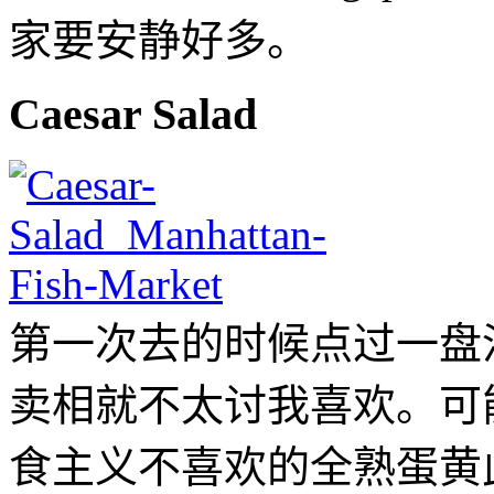
家要安静好多。
Caesar Salad
第一次去的时候点过一盘
卖相就不太讨我喜欢。可
食主义不喜欢的全熟蛋黄