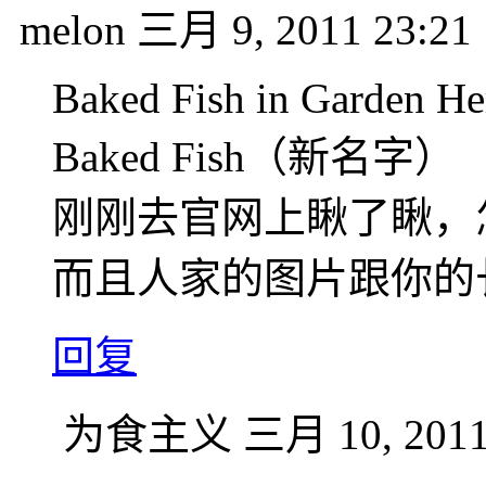
melon
三月 9, 2011 23:21
Baked Fish in Garden He
Baked Fish（新名字）
刚刚去官网上瞅了瞅，
而且人家的图片跟你的
回复
为食主义
三月 10, 2011