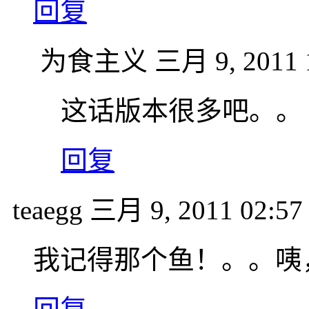
回复
为食主义
三月 9, 2011 
这话版本很多吧。。
回复
teaegg
三月 9, 2011 02:57
我记得那个鱼！。。咦