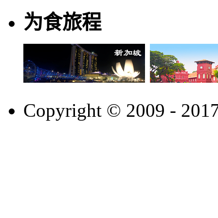
为食旅程
Copyright © 2009 - 201