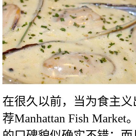
在很久以前，当为食主义
荐Manhattan Fish M
的口碑貌似确实不错；而