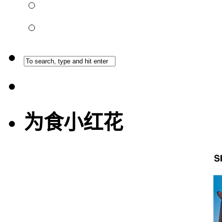
为食小红花