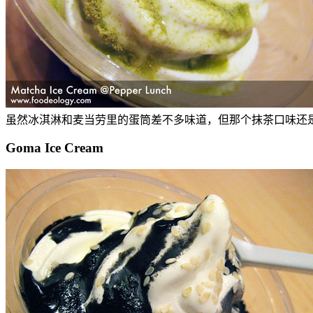
虽然冰淇淋和麦当劳里的蛋筒差不多味道，但那个抹茶口味还
Goma Ice Cream