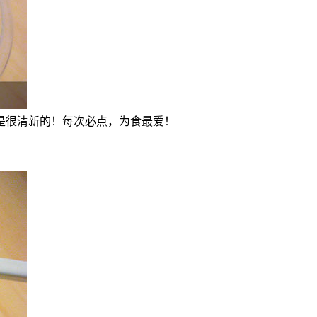
是很清新的！每次必点，为食最爱！