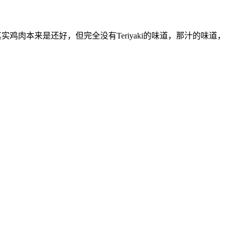
肉本来是还好，但完全没有Teriyaki的味道，那汁的味道，