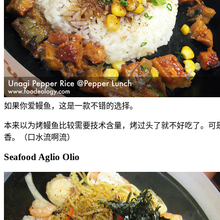
如果你爱鳗鱼，这是一款不错的选择。
本来以为烤鳗鱼比较需要技术含量，烤过头了就不好吃了。可是P
香。（口水流啊流）
Seafood Aglio Olio