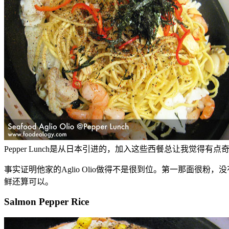
Pepper Lunch是从日本引进的，加入这些西餐总让我觉得
事实证明他家的Aglio Olio做得不是很到位。第一那面
鲜还算可以。
Salmon Pepper Rice