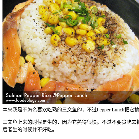
本来我是不怎么喜欢吃熟的三文鱼的，不过Pepper Lunch
三文鱼上来的时候是生的，因为它熟得很快。不过不要贪吃去
后者生的时候并不好吃。