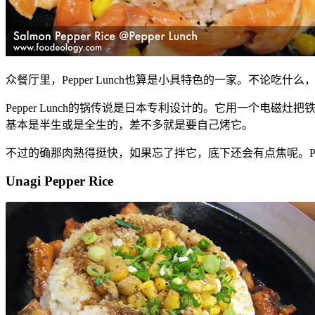
众餐厅里，Pepper Lunch也算是小具特色的一家。不论
Pepper Lunch的锅传说是日本专利设计的。它用一个电磁
基本是半生或是全生的，差不多就是要自己烤它。
不过的确那肉熟得挺快，如果忘了拌它，底下还会有点焦呢。Pep
Unagi Pepper Rice