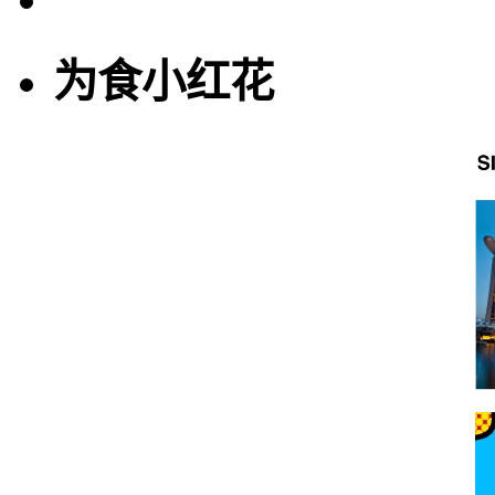
为食小红花