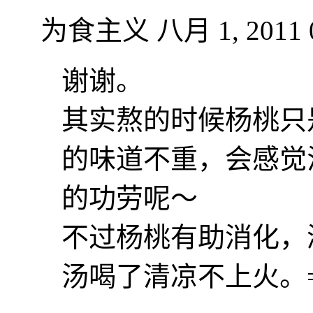
为食主义
八月 1, 2011 
谢谢。
其实熬的时候杨桃只
的味道不重，会感觉
的功劳呢～
不过杨桃有助消化，
汤喝了清凉不上火。=