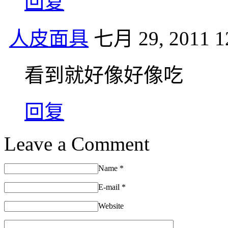
回复
人皮面具
七月 29, 2011 1
看到就好像好像吃
回复
Leave a Comment
Name
*
E-mail
*
Website