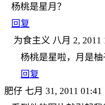
杨桃是星月？
回复
为食主义
八月 2, 2011 
杨桃是星啦，月是柚
回复
肥仔
七月 31, 2011 01:41