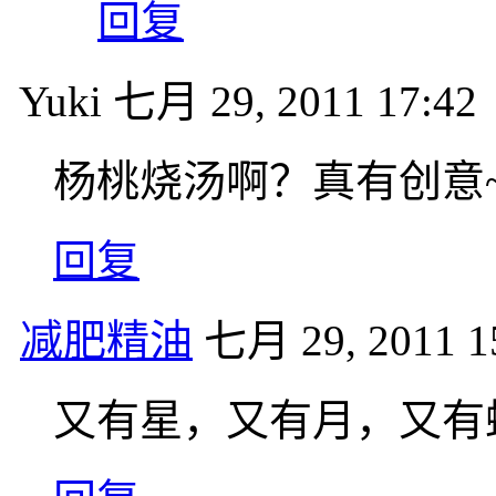
回复
Yuki
七月 29, 2011 17:42
杨桃烧汤啊？真有创意
回复
减肥精油
七月 29, 2011 1
又有星，又有月，又有