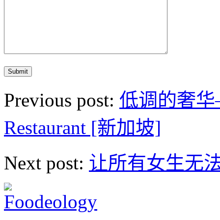
Previous post:
低调的奢华——
Restaurant [新加坡]
Next post:
让所有女生无