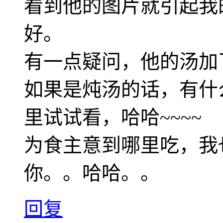
看到他的图片就引起我
好。
有一点疑问，他的汤加
如果是炖汤的话，有什
里试试看，哈哈~~~~
为食主意到哪里吃，我也到
你。。哈哈。。
回复