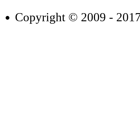
Copyright © 2009 - 201