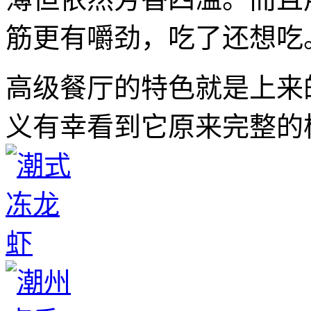
筋更有嚼劲，吃了还想吃
高级餐厅的特色就是上来
义有幸看到它原来完整的