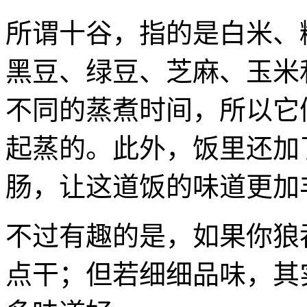
所谓十谷，指的是白米、
黑豆、绿豆、芝麻、玉米
不同的蒸煮时间，所以它
起蒸的。此外，饭里还加
肠，让这道饭的味道更加
不过有趣的是，如果你狼
点干；但若细细品味，其