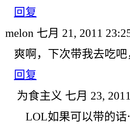
回复
melon
七月 21, 2011 23:2
爽啊，下次带我去吃吧
回复
为食主义
七月 23, 2011
LOL如果可以带的话