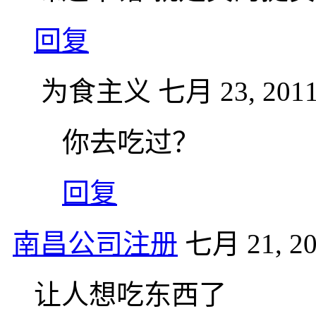
回复
为食主义
七月 23, 2011
你去吃过？
回复
南昌公司注册
七月 21, 20
让人想吃东西了