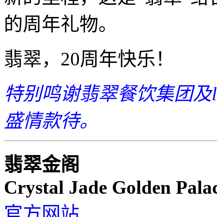
的周年礼物。
翡翠，20周年快乐！
特别鸣谢翡翠餐饮集团及linea
盛情款待。
翡翠金阁
Crystal Jade Golden Pala
官方网站