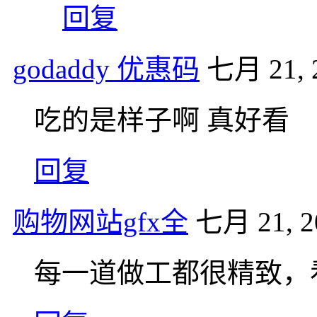
回复
godaddy 优惠码
七月 21, 2
吃的是样子啊 真好看
回复
购物网站gfx全
七月 21, 2
每一道做工都很精致，