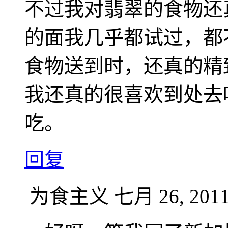
不过我对翡翠的食物还
的面我几乎都试过，都
食物送到时，还真的精
我还真的很喜欢到处去
吃。
回复
为食主义
七月 26, 2011