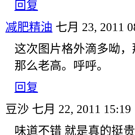
回复
减肥精油
七月 23, 2011 0
这次图片格外滴多呦，
那么老高。呼呼。
回复
豆沙
七月 22, 2011 15:19
味道不错 就是真的挺