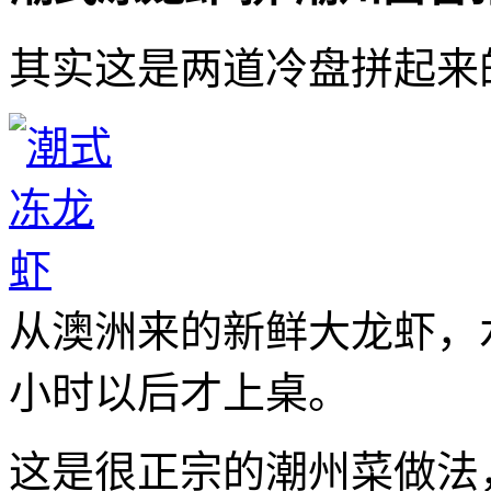
其实这是两道冷盘拼起来
从澳洲来的新鲜大龙虾，
小时以后才上桌。
这是很正宗的潮州菜做法