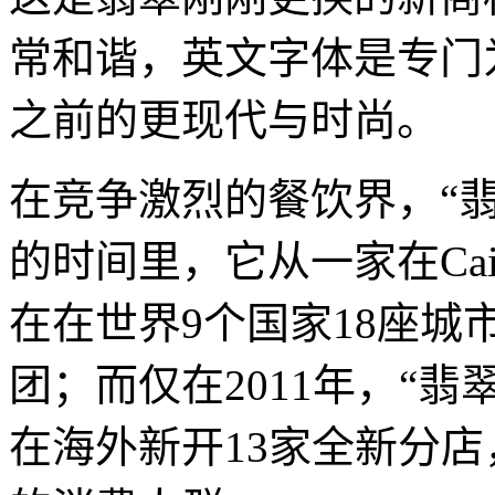
常和谐，英文字体是专门
之前的更现代与时尚。
在竞争激烈的餐饮界，“翡
的时间里，它从一家在Cairn
在在世界9个国家18座城
团；而仅在2011年，“
在海外新开13家全新分