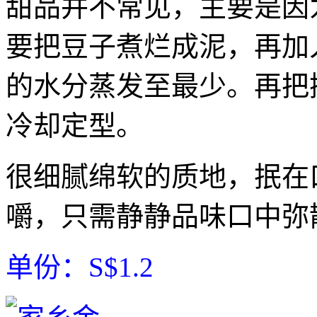
甜品并不常见，主要是因
要把豆子煮烂成泥，再加
的水分蒸发至最少。再把
冷却定型。
很细腻绵软的质地，抿在
嚼，只需静静品味口中弥
单份：S$1.2