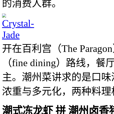
的消费人群。
开在百利宫（The Para
（fine dining）路
主。潮州菜讲求的是口味
浓重与多元化，两种料理
潮式冻龙虾 拼 潮州卤香