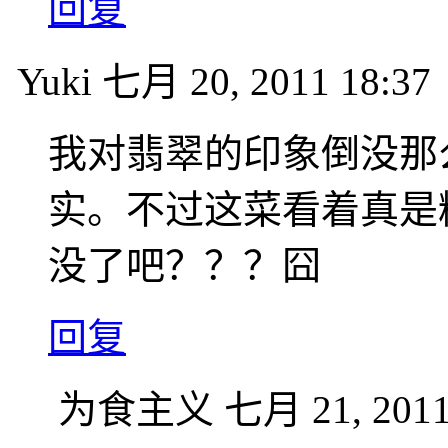
回复
Yuki
七月 20, 2011 18:37
我对翡翠的印象倒没那
实。不过这菜看着真是
没了吧？？？囧
回复
为食主义
七月 21, 2011