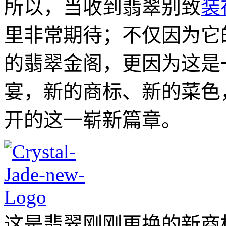
所以，当收到翡翠别致
装
里非常期待；不仅因为它
的翡翠金阁，更因为这是一
宴，新的商标、新的菜色
开的这一崭新篇章。
这是翡翠刚刚更换的新商