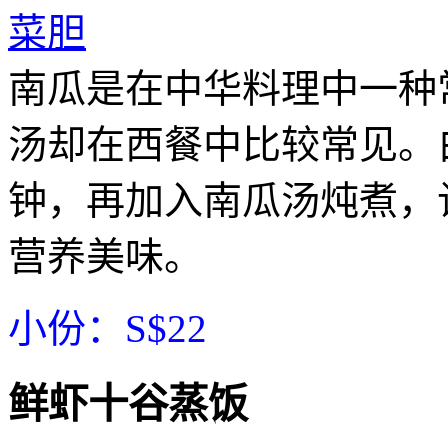
南瓜是在中华料理中一种
汤却在西餐中比较常见。
钟，再加入南瓜汤炖煮，
营养美味。
小份：S$22
鲜虾十谷蒸饭