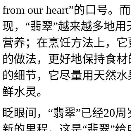
from our heart”
现，“翡翠”越来越多地
营养；在烹饪方法上，它
的做法，更好地保持食材
的细节，它尽量用天然水
鲜水灵。
眨眼间，“翡翠”已经20
新的里程，这是“翡翠”