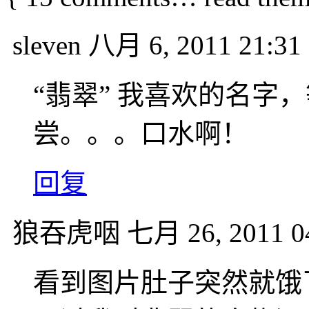
sleven
八月 6, 2011 21:31
“翡翠” 我喜欢的名字
尝。。。口水啊！
回复
狼吞虎咽
七月 26, 2011 0
看到图片肚子突然就饿