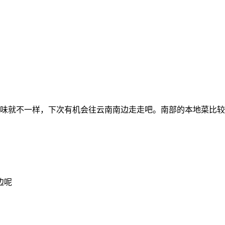
味就不一样，下次有机会往云南南边走走吧。南部的本地菜比较
边呢