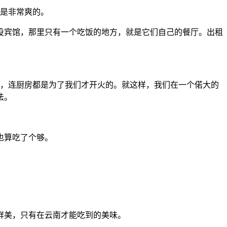
锅是非常爽的。
投宾馆，那里只有一个吃饭的地方，就是它们自己的餐厅。出租
们，连厨房都是为了我们才开火的。就这样，我们在一个偌大的
法。
也算吃了个够。
鲜美，只有在云南才能吃到的美味。