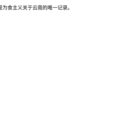
是为食主义关于云南的唯一记录。