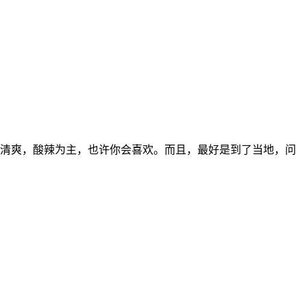
清爽，酸辣为主，也许你会喜欢。而且，最好是到了当地，问