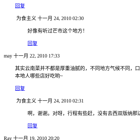
回复
为食主义
十一月 24, 2010 02:30
好像有听过芒市这个地方！
回复
may
十一月 22, 2010 17:33
其实云南菜并不都是厚重油腻的，不同地方气候不同，口
本地人哪些店好吃哟~
回复
为食主义
十一月 24, 2010 02:31
啊，谢谢。对呀，行程有些赶，没有去西双版纳那
回复
Ray
十一月 19, 2010 20:20