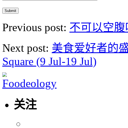
Previous post:
不可以空腹
Next post:
美食爱好者的盛宴 @ 
Square (9 Jul-19 Jul)
关注