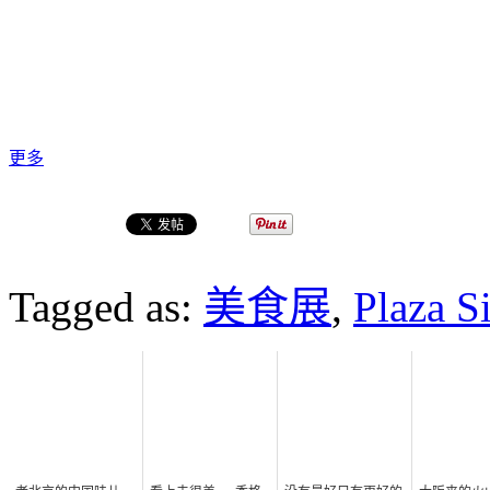
更多
Tagged as:
美食展
,
Plaza S