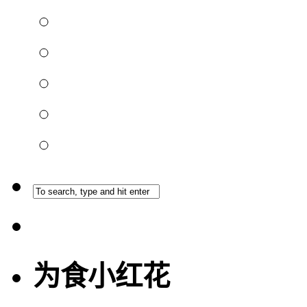
为食小红花