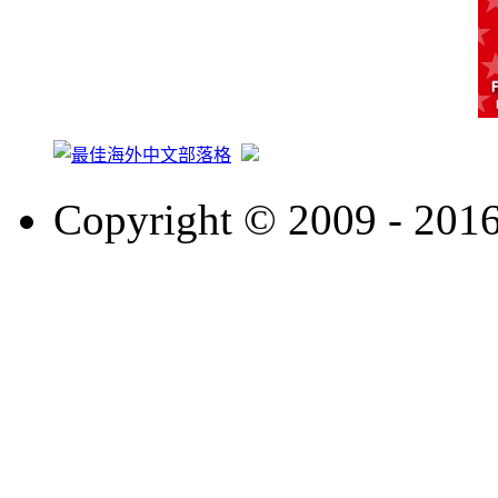
Copyright © 2009 - 201