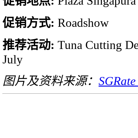
促销地点:
Plaza Singapura
促销方式:
Roadshow
推荐活动:
Tuna Cutting De
July
图片及资料来源：
SGRate