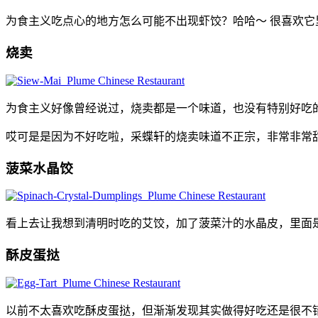
为食主义吃点心的地方怎么可能不出现虾饺？哈哈～ 很喜欢
烧卖
为食主义好像曾经说过，烧卖都是一个味道，也没有特别好吃
哎可是是因为不好吃啦，采蝶轩的烧卖味道不正宗，非常非常
菠菜水晶饺
看上去让我想到清明时吃的艾饺，加了菠菜汁的水晶皮，里面
酥皮蛋挞
以前不太喜欢吃酥皮蛋挞，但渐渐发现其实做得好吃还是很不