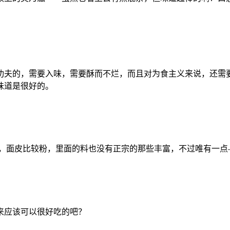
功夫的，需要入味，需要酥而不烂，而且对为食主义来说，还需要
味道是很好的。
，面皮比较粉，里面的料也没有正宗的那些丰富，不过唯有一点
来应该可以很好吃的吧？