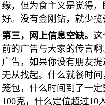
缘，但为食主义是觉得，
好。没有金刚钻，就少揽
第三，网上信息空缺。
这
前的广告与大家的传言啊
广告，如果你没有朋友提
无从找起。什么就餐时间
笼包，什么时间到了一定
100克，什么定位超过10