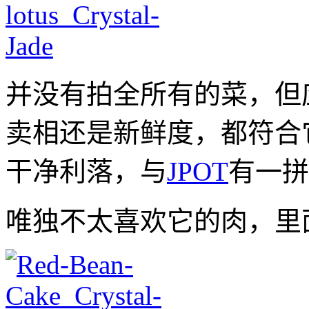
并没有拍全所有的菜，但
卖相还是新鲜度，都符合
干净利落，与
JPOT
有一拼
唯独不太喜欢它的肉，里