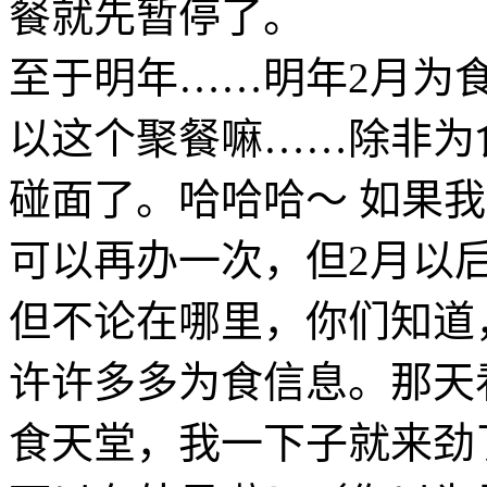
餐就先暂停了。
至于明年……明年2月为
以这个聚餐嘛……除非为
碰面了。哈哈哈～ 如果
可以再办一次，但2月以后
但不论在哪里，你们知道
许许多多为食信息。那天
食天堂，我一下子就来劲