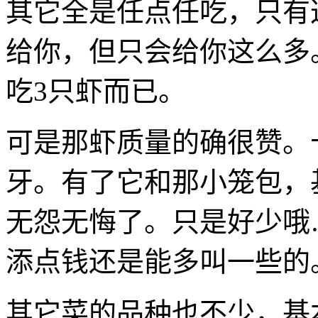
其它全是任点任吃，只有
给你，但只会给你这么多。
吃3只虾而已。
可是那虾质量的确很赞。
牙。有了它和那小笼包，
无怨无悔了。只是好少哦
添点钱还是能多叫一些的
其它菜的品种也不少，基