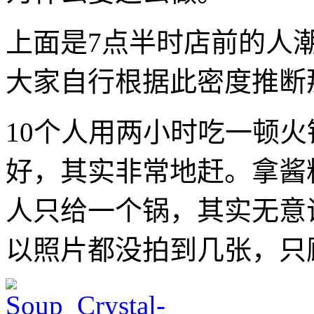
上面是7点半时店前的人
大家自行根据此密度推断
10个人用两小时吃一顿
好，其实非常地赶。拿酱
人只给一个锅，其实无意
以照片都没拍到几张，只