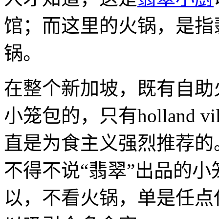
馆；而这里的火锅，是指
锅。
在整个新加坡，既有自助火锅
小笼包的，只有holland vi
直是为食主义强烈推荐的
不得不说“翡翠”出品的
以，不看火锅，单是任点任吃