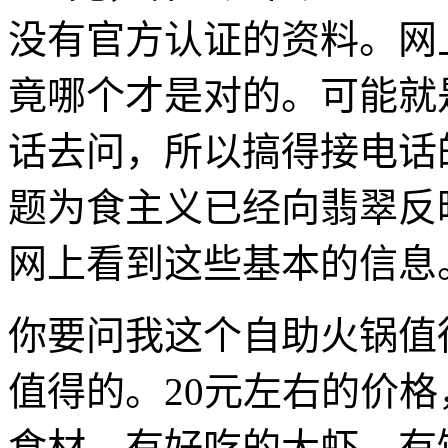
没有官方认证的资料。网
竟哪个才是对的。可能就
话去问，所以搞得接电话
题为食主义已经向翡翠反
网上看到这些基本的信息
你要问我这个自助火锅值
值得的。20元左右的价格，有
食材，有好吃的大虾，有