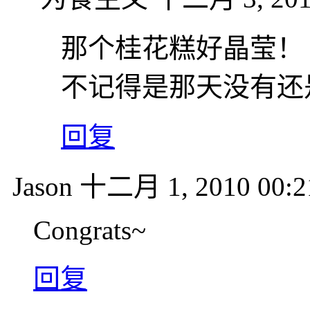
那个桂花糕好晶莹！
不记得是那天没有还
回复
Jason
十二月 1, 2010 00:2
Congrats~
回复