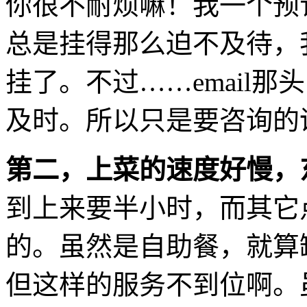
你很不耐烦嘛！我一个预
总是挂得那么迫不及待，
挂了。不过……email那
及时。所以只是要咨询的话
第二，上菜的速度好慢，
到上来要半小时，而其它
的。虽然是自助餐，就算
但这样的服务不到位啊。