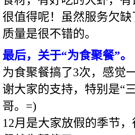
很值得呢！虽然服务欠缺
质量是很不错的。
最后，关于“为食聚餐”。
为食聚餐搞了3次，感觉
谢大家的支持，特别是“三朝元老” 
哥。=)
12月是大家放假的季节