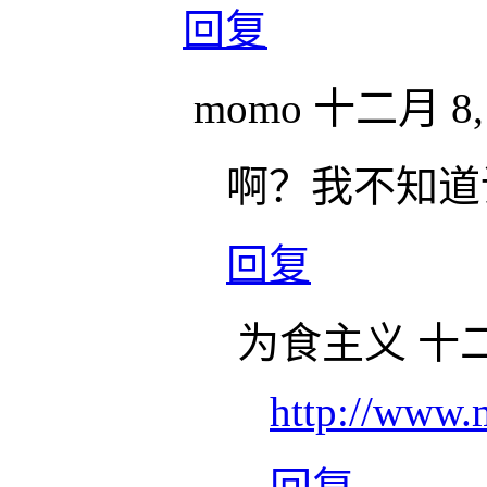
回复
momo
十二月 8, 
啊？我不知道
回复
为食主义
十二月
http://www.