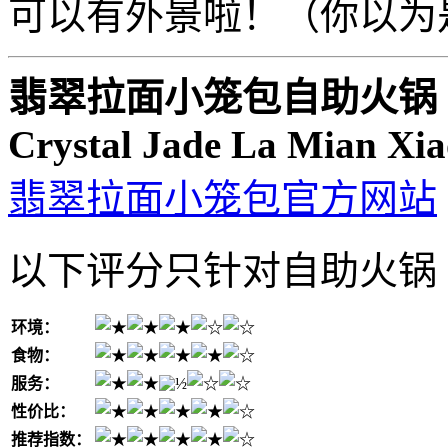
可以有外景啦！（你以为是
翡翠拉面小笼包自助火锅
Crystal Jade La Mian Xia
翡翠拉面小笼包官方网站
以下评分只针对自助火锅
环境：
食物：
服务：
性价比：
推荐指数：