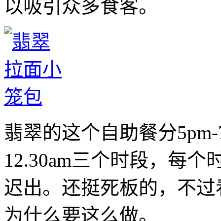
以吸引众多食客。
翡翠的这个自助餐分5pm-7pm
12.30am三个时段，
迟出。还挺死板的，不过
为什么要这么做。