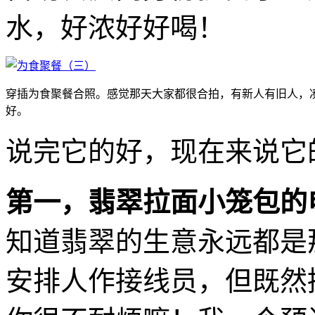
水，好浓好好喝！
穿插为食聚餐合照。感觉那天大家都很合拍，有新人有旧人，
好。
说完它的好，现在来说它
第一，翡翠拉面小笼包的
知道翡翠的生意永远都是
安排人作接线员，但既然