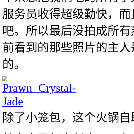
服务员收得超级勤快，而
吧。所以最后没拍成所有
前看到的那些照片的主人
的。
除了小笼包，这个火锅自