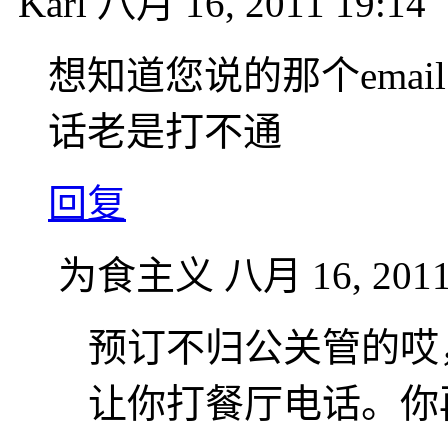
Karl
八月 16, 2011 19:14
想知道您说的那个emai
话老是打不通
回复
为食主义
八月 16, 2011
预订不归公关管的哎
让你打餐厅电话。你