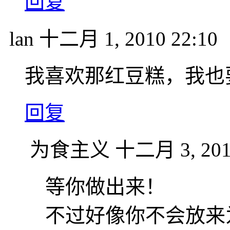
回复
lan
十二月 1, 2010 22:10
我喜欢那红豆糕，我也
回复
为食主义
十二月 3, 201
等你做出来！
不过好像你不会放来