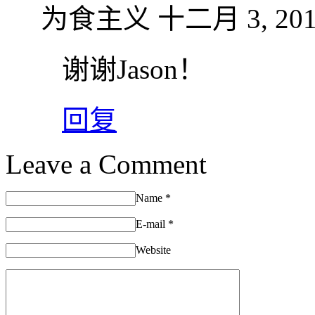
为食主义
十二月 3, 201
谢谢Jason！
回复
Leave a Comment
Name
*
E-mail
*
Website