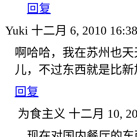
回复
Yuki
十二月 6, 2010 16:3
啊哈哈，我在苏州也天
儿，不过东西就是比新
回复
为食主义
十二月 10, 20
现在对国内餐厅的东