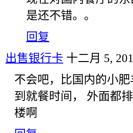
是还不错。。
回复
出售银行卡
十二月 5, 201
不会吧，比国内的小肥
到就餐时间， 外面都
楼啊