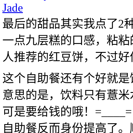
最后的甜品其实我点了2
一点九层糕的口感，粘粘
人推荐的红豆饼，不过好
这个自助餐还有个好就是
意思的是，饮料只有薏米
可是要给钱的哦！=___
自助餐反而身份提高了。