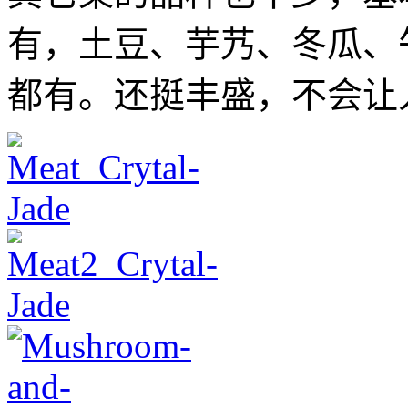
有，土豆、芋艿、冬瓜、
都有。还挺丰盛，不会让