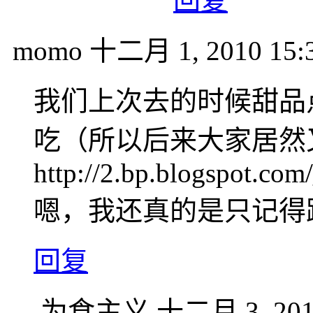
回复
momo
十二月 1, 2010 15:
我们上次去的时候甜品
吃（所以后来大家居然
http://2.bp.blogspot
嗯，我还真的是只记得
回复
为食主义
十二月 3, 201