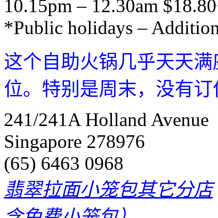
10.15pm – 12.30am $18.80
*Public holidays – Additio
这个自助火锅几乎天天满
位。特别是周末，没有订
241/241A Holland Avenue
Singapore 278976
(65) 6463 0968
翡翠拉面小笼包其它分店
含免费小笼包）