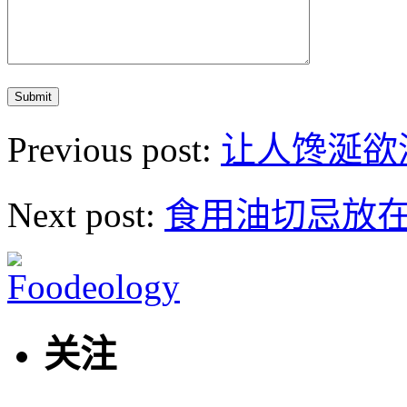
Previous post:
让人馋涎欲
Next post:
食用油切忌放
关注