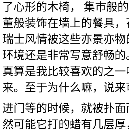
了心形的木椅， 集市般
董般装饰在墙上的餐具，
瑞士风情被这些亦景亦物
环境还是非常写意舒畅的
真算是我比较喜欢的之一
来。至于为什么嘛，说来
进门等的时候，就被扑面
然可能它打的蜡有几层厚