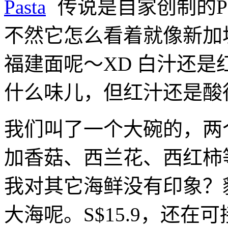
传说是自家创制的P
不然它怎么看着就像新加
福建面呢～XD 白汁还
什么味儿，但红汁还是酸
我们叫了一个大碗的，两个
加香菇、西兰花、西红柿
我对其它海鲜没有印象？
大海呢。S$15.9，还在