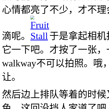
心情都亮了不少，才不理
滴呢。
于是拿起相机
它一下吧。才按了一张，
walkway不可以拍照
让。
然后边上排队等着的时候
色，这回没挡人家道了吧