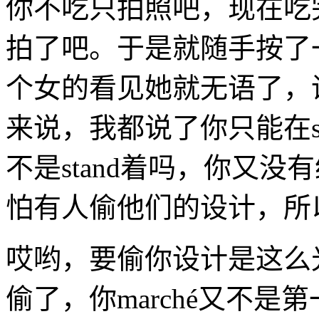
你不吃只拍照吧，现在吃完了又在
拍了吧。于是就随手按了
个女的看见她就无语了，
来说，我都说了你只能在sta
不是stand着吗，你又
怕有人偷他们的设计，所
哎哟，要偷你设计是这么
偷了，你marché又不