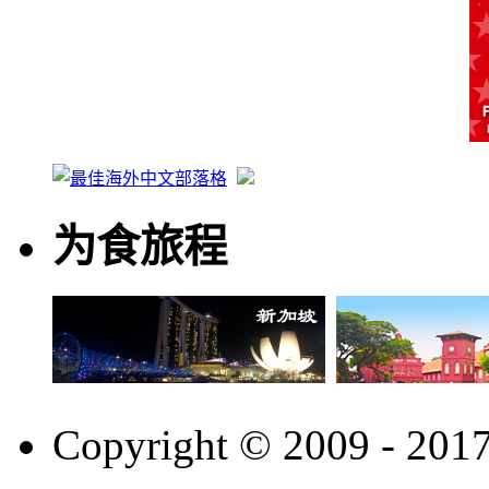
为食旅程
Copyright © 2009 - 201