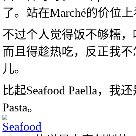
了。站在Marché的价位上
不过个人觉得饭不够糯，
而且得趁热吃，反正我不
儿。
比起Seafood Paella，
Pasta。