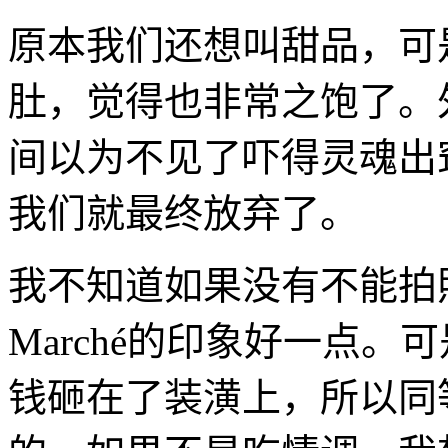
原本我们还想叫甜品，可
肚，觉得也非常之饱了。
间以为不见了吓得灵魂出
我们就最终放弃了。
我不知道如果没有不能拍
Marché的印象好一点。可
钱砸在了装潢上，所以同