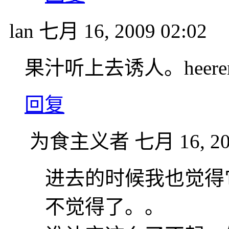
lan
七月 16, 2009 02:02
果汁听上去诱人。hee
回复
为食主义者
七月 16, 20
进去的时候我也觉得
不觉得了。。