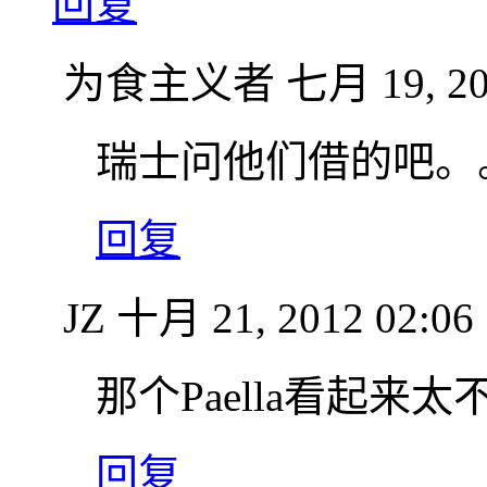
回复
为食主义者
七月 19, 20
瑞士问他们借的吧。
回复
JZ
十月 21, 2012 02:06
那个Paella看起来
回复