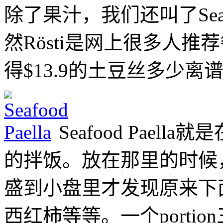
除了果汁，我们还叫了Seafood 
然Rösti是网上很多人
得$13.9的土豆丝多少
Seafood Pae
的拌饭。放在那里的时候
盛到小盘里才发现原来下
西红柿等等。一个porti