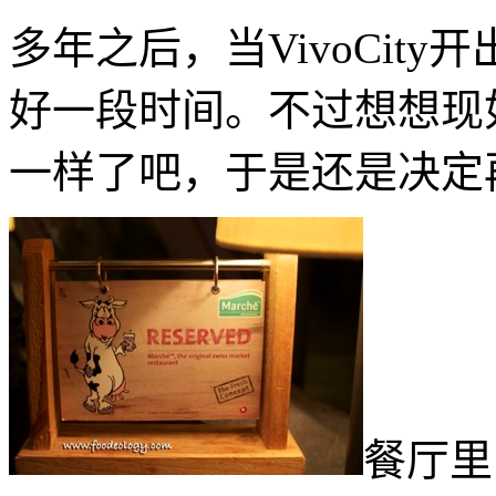
多年之后，当VivoCity
好一段时间。不过想想现
一样了吧，于是还是决定
餐厅里