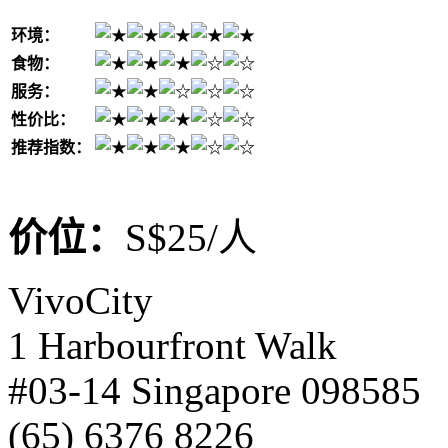
环境：
食物：
服务：
性价比：
推荐指数：
价位：
S$25/人
VivoCity
1 Harbourfront Walk
#03-14 Singapore 098585
(65) 6376 8226