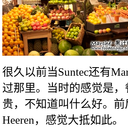
很久以前当Suntec还有Marc
过那里。当时的感觉是，
贵，不知道叫什么好。前后
Heeren，感觉大抵如此。