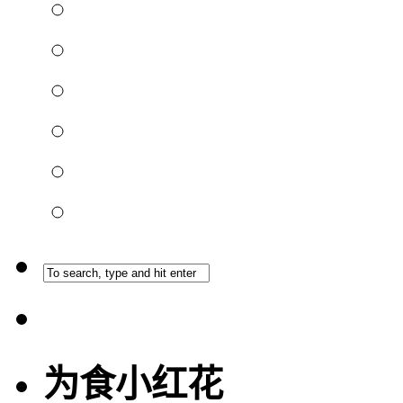
为食小红花