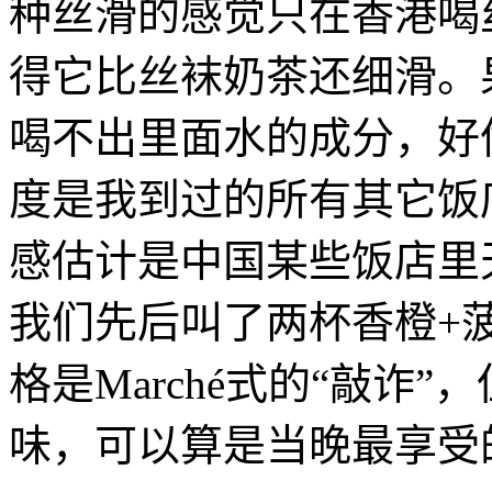
种丝滑的感觉只在香港喝
得它比丝袜奶茶还细滑。
喝不出里面水的成分，好
度是我到过的所有其它饭
感估计是中国某些饭店里
我们先后叫了两杯香橙+
格是Marché式的“敲诈
味，可以算是当晚最享受