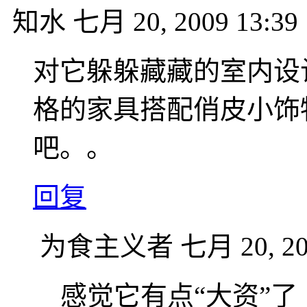
知水
七月 20, 2009 13:39
对它躲躲藏藏的室内设
格的家具搭配俏皮小饰
吧。。
回复
为食主义者
七月 20, 20
感觉它有点“大资”了