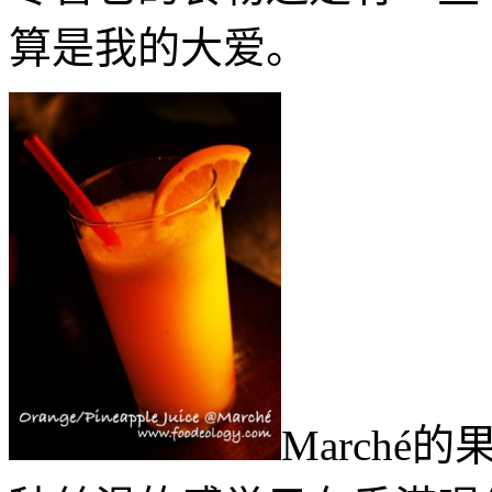
算是我的大爱。
March