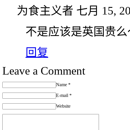
为食主义者
七月 15, 20
不是应该是英国贵么
回复
Leave a Comment
Name
*
E-mail
*
Website