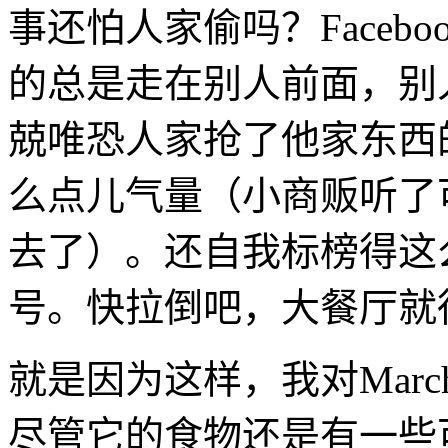
事还怕人家偷吗？Faceb
的总是走在别人前面，别
兢唯恐人家抢了他家东西
么点儿气量（小商贩听了
去了）。还自我标榜得这
号。快拉倒吧，大餐厅就
就是因为这样，我对Mar
尽管它的食物还是有一些