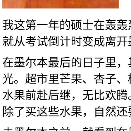
我这第一年的硕士在轰轰
就从考试倒计时变成离开
在墨尔本最后的日子里，
光。超市里芒果、杏子、
水果前赴后继，无比欢腾
除了买这些水果，自然还