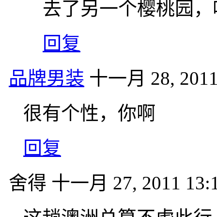
去了另一个樱桃园，
回复
品牌男装
十一月 28, 2011
很有个性，你啊
回复
舍得
十一月 27, 2011 13: