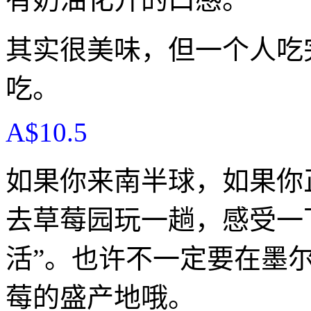
其实很美味，但一个人吃
吃。
A$10.5
如果你来南半球，如果你
去草莓园玩一趟，感受一
活”。也许不一定要在墨
莓的盛产地哦。