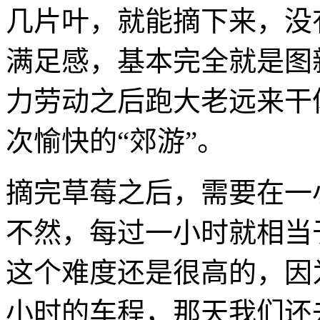
几片叶，就能摘下来，没
满足感，基本完全就是图
力劳动之后跑大老远来干
次愉快的“郊游”。
摘完草莓之后，需要在一
不然，每过一小时就相当
这个难度还是很高的，因为从
小时的车程，那天我们还