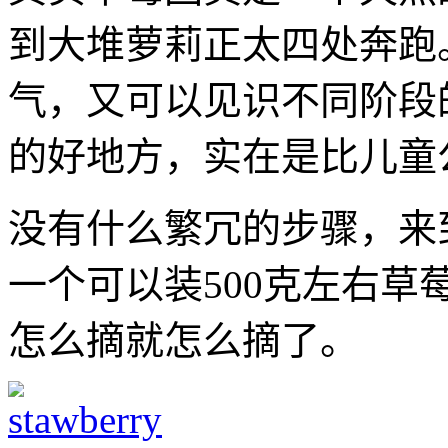
到大堆萝莉正太四处奔跑
气，又可以见识不同阶段
的好地方，实在是比儿童
没有什么繁冗的步骤，来
一个可以装500克左右
怎么摘就怎么摘了。