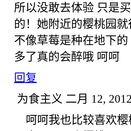
所以没敢去体验 只是
的！她附近的樱桃园就
不像草莓是种在地下的
多了真的会醉哦 呵呵
回复
为食主义
二月 12, 2012
呵呵我也比较喜欢樱