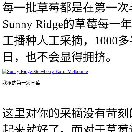
每一批草莓都是在第一次
Sunny Ridge的草
工播种人工采摘，1000
日，也不会显得拥挤。
我摘的第一颗草莓
这里对你的采摘没有苛刻
起来就好了。而对于草莓