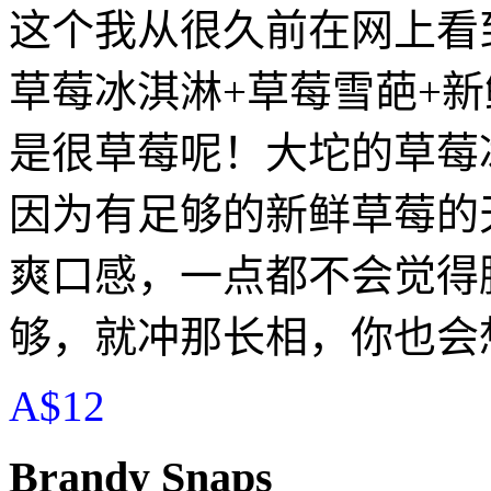
这个我从很久前在网上看到时
草莓冰淇淋+草莓雪葩+新
是很草莓呢！大坨的草莓
因为有足够的新鲜草莓的
爽口感，一点都不会觉得
够，就冲那长相，你也会
A$12
Brandy Snaps