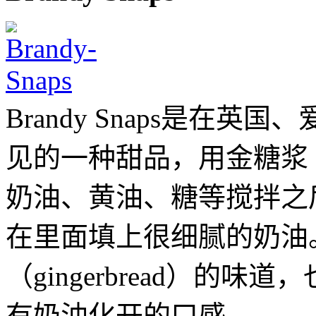
Brandy Snaps是在
见的一种甜品，用金糖浆
奶油、黄油、糖等搅拌之
在里面填上很细腻的奶油
（gingerbread）的
有奶油化开的口感。