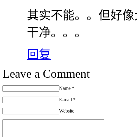
其实不能。。但好像
干净。。。
回复
Leave a Comment
Name
*
E-mail
*
Website