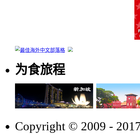
为食旅程
Copyright © 2009 - 201