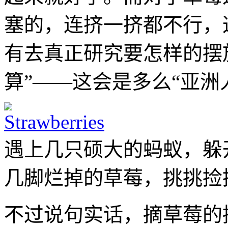
塞的，连挤一挤都不行，
有去真正研究要怎样的摆
算”——这会是多么“亚洲
遇上几只硕大的蚂蚁，躲
几脚烂掉的草莓，挑挑捡
不过说句实话，摘草莓的