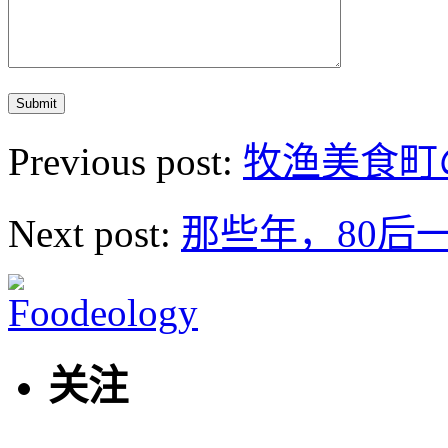
Previous post:
牧渔美食町
Next post:
那些年，80后一
关注