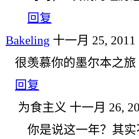
回复
Bakeling
十一月 25, 2011 
很羡慕你的墨尔本之旅 
回复
为食主义
十一月 26, 20
你是说这一年？其实