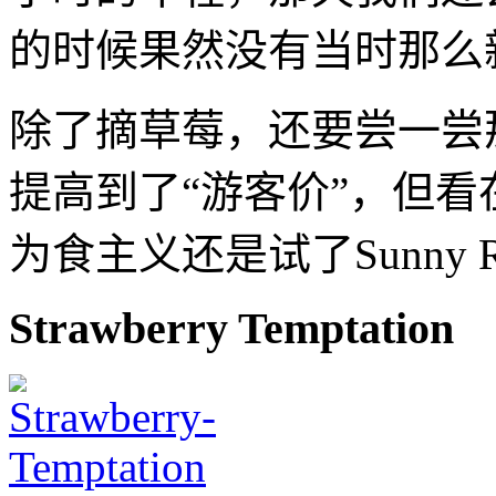
的时候果然没有当时那么
除了摘草莓，还要尝一尝
提高到了“游客价”，但
为食主义还是试了Sunny 
Strawberry Temptation