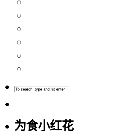
为食小红花