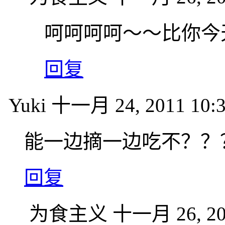
呵呵呵呵～～比你今
回复
Yuki
十一月 24, 2011 10:
能一边摘一边吃不？？
回复
为食主义
十一月 26, 20