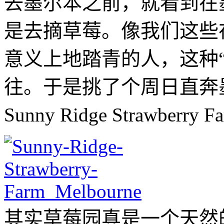
去墨尔本之前，就看到在
是去摘草莓。像我们这些
意义上地踏青的人，这种
往。于是挑了个周日直奔墨尔
Sunny Ridge Strawberry 
其实草莓园真是一个天然