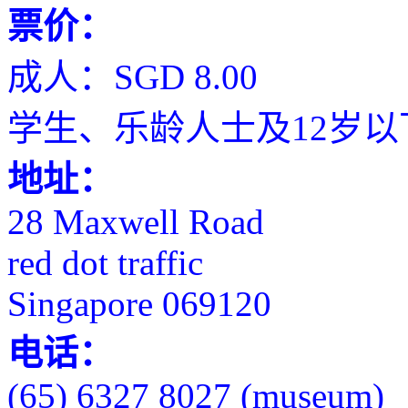
票价：
成人：SGD 8.00
学生、乐龄人士及12岁以下儿童
地址：
28 Maxwell Road
red dot traffic
Singapore 069120
电话：
(65) 6327 8027 (museum)