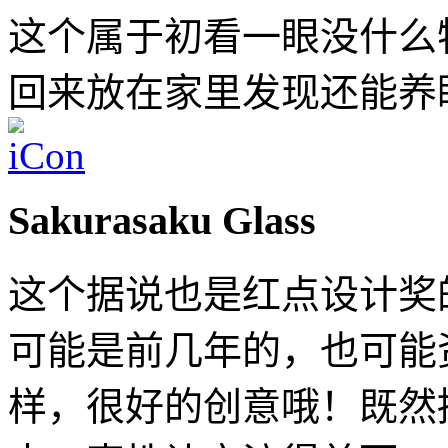
这个属于初看一眼没什么
回来放在家里发现还能养
Sakurasaku Glass
这个据说也是红点设计奖
可能是前几年的，也可能
样，很好的创意哦！既然