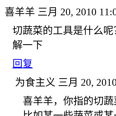
喜羊羊
三月 20, 2010 11:
切蔬菜的工具是什么呢
解一下
回复
为食主义
三月 20, 2010
喜羊羊，你指的切蔬
比如某一些蔬菜或某