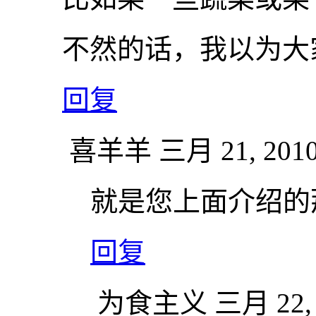
不然的话，我以为大
回复
喜羊羊
三月 21, 2010
就是您上面介绍的
回复
为食主义
三月 22, 