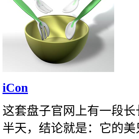
iCon
这套盘子官网上有一段长
半天，结论就是：它的美