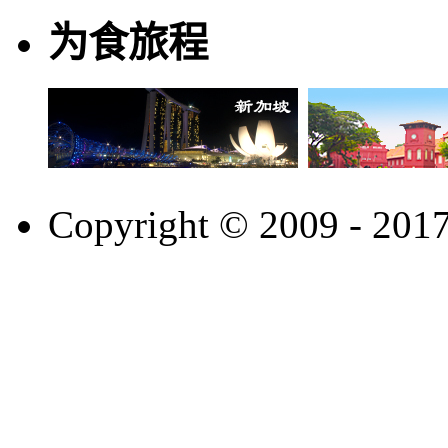
为食旅程
Copyright © 2009 - 201