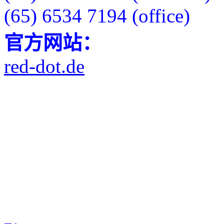
(65) 6534 7194 (office)
官方网站：
red-dot.de