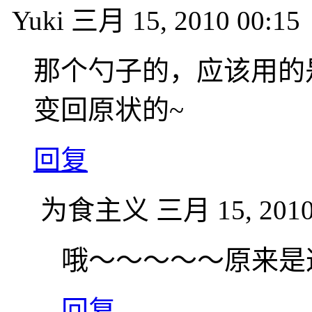
Yuki
三月 15, 2010 00:15
那个勺子的，应该用的
变回原状的~
回复
为食主义
三月 15, 2010
哦～～～～～原来是
回复