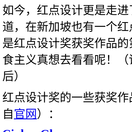
如今，红点设计更是走进
道，在新加坡也有一个红点
是红点设计奖获奖作品的
食主义真想去看看呢！（
后）
红点设计奖的一些获奖作
自
官网
）：