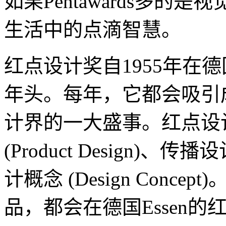
如果Pentawards多
生活中的点滴智慧。
红点设计奖自1955年在
年头。每年，它都会吸引
计界的一大盛事。红点设
(Product Design)、传播设计
计概念 (Design Con
品，都会在德国Essen