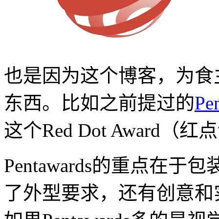
也是因为这个博客，为食
东西。比如之前提过的
P
这个Red Dot Award（
Pentawards的重点在
了外型要求，还有创意和