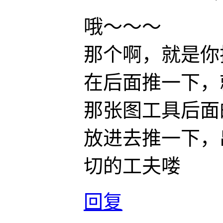
哦～～～
那个啊，就是你
在后面推一下，
那张图工具后面
放进去推一下，
切的工夫喽
回复