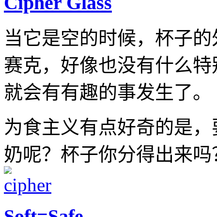
Cipher Glass
当它是空的时候，杯子的
赛克，好像也没有什么特
就会有有趣的事发生了。
为食主义有点好奇的是，
奶呢？杯子你分得出来吗
Soft=Safe