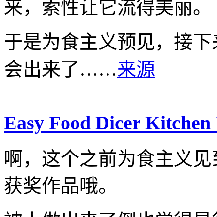
来，索性让它流得美丽。
于是为食主义预见，接下
会出来了……
来源
Easy Food Dicer Kitchen 
啊，这个之前为食主义见
获奖作品哦。