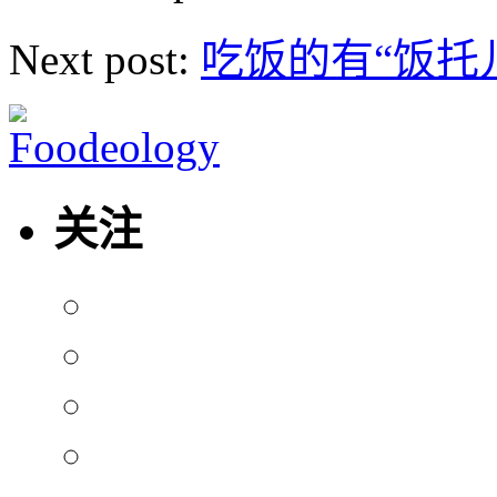
Next post:
吃饭的有“饭托儿
关注