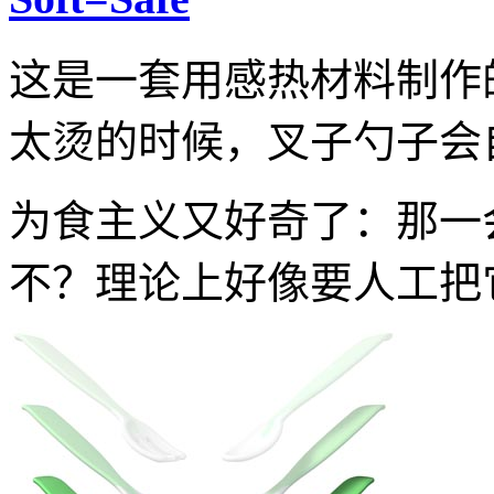
这是一套用感热材料制作
太烫的时候，叉子勺子会
为食主义又好奇了：那一
不？理论上好像要人工把