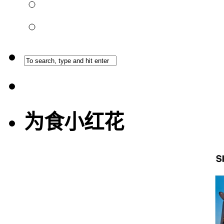
为食小红花