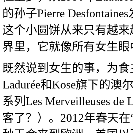
的孙子Pierre Desfontai
这个小圆饼从来只有越来
界里，它就像所有女生眼中的V
既然说到女生的事，为食
Ladurée和Kose旗下的澳
系列Les Merveilleuse
客了？）。2012年春天