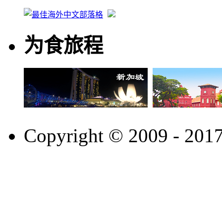
为食旅程
Copyright © 2009 - 201