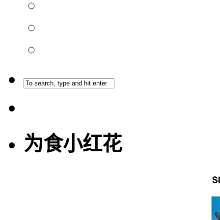
为食小红花