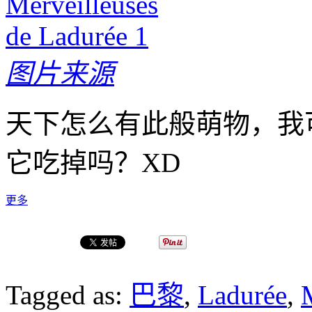
图片来源
天下怎么有此般萌物，我
它吃掉吗？XD
更多
Tagged as:
巴黎
,
Ladurée
,