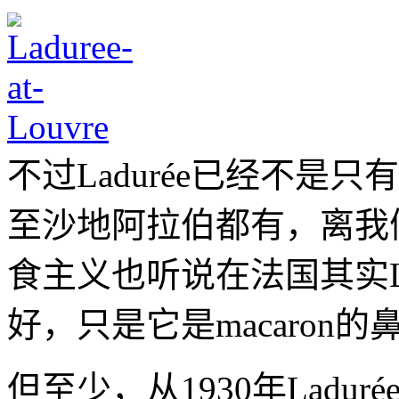
不过Ladurée已经不是
至沙地阿拉伯都有，离我
食主义也听说在法国其实La
好，只是它是macaron
但至少，从1930年Ladurée原创