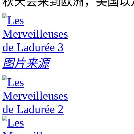
秋天会来到欧洲，美国以
图片来源