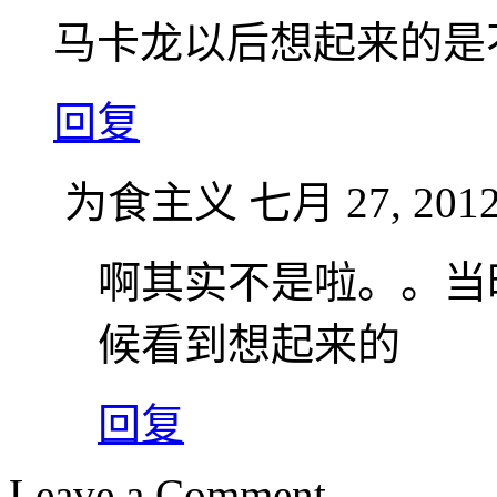
马卡龙以后想起来的是
回复
为食主义
七月 27, 2012
啊其实不是啦。。当
候看到想起来的
回复
Leave a Comment