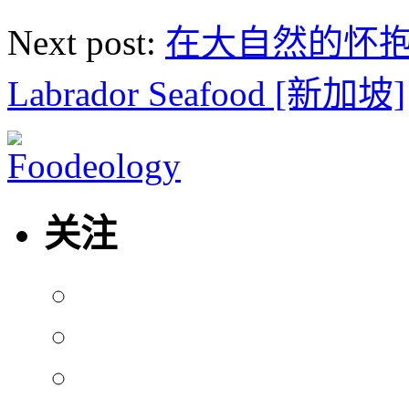
Next post:
在大自然的怀抱
Labrador Seafood [新加坡]
关注