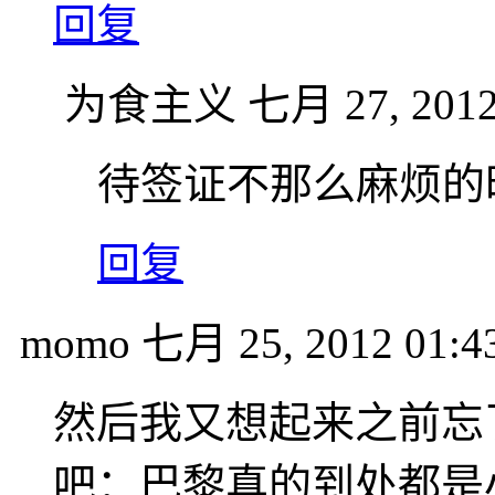
回复
为食主义
七月 27, 2012
待签证不那么麻烦的
回复
momo
七月 25, 2012 01:4
然后我又想起来之前忘了
吧：巴黎真的到处都是