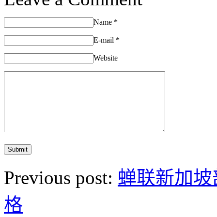
Name
*
E-mail
*
Website
Previous post:
蝉联新加坡部
格