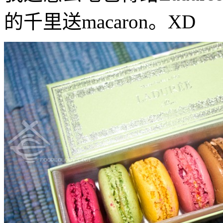
的千里送macaron。XD