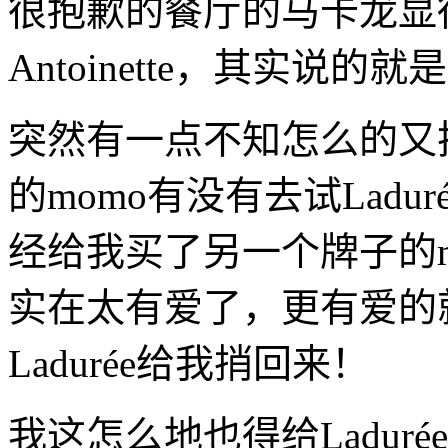
很抱歉的餐厅的马卡龙显
Antoinette，其实说的
突然有一点不知怎么的又
的momo有没有去试Lad
经给我买了另一个牌子的m
实在太有爱了，更有爱的
Ladurée给我捎回来！
我这怎么地也得给Ladur