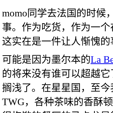
momo同学去法国的时候
事。作为吃货，作为一个在
这实在是一件让人惭愧的
可能是因为墨尔本的
La Be
的将来没有谁可以超越它
搁浅了。在星星国，至今
TWG，各种茶味的香酥