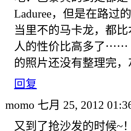
Laduree，但是在
当里不的马卡龙，都比
人的性价比高多了⋯⋯
的照片还没有整理完，
回复
momo
七月 25, 2012 01:3
又到了抢沙发的时候~