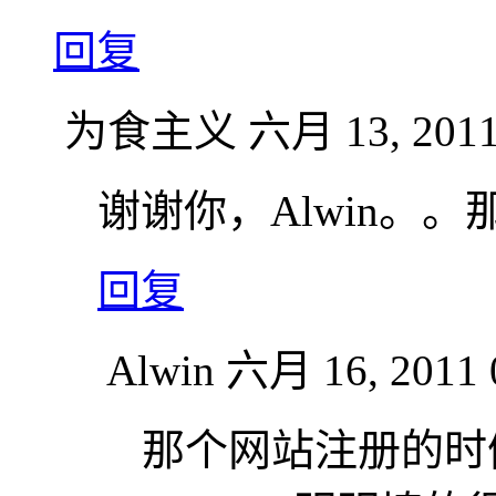
回复
为食主义
六月 13, 2011
谢谢你，Alwin。
回复
Alwin
六月 16, 2011 
那个网站注册的时候，怎么