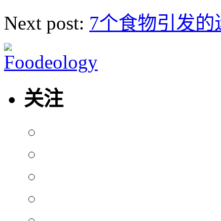
Next post:
7个食物引发的
关注