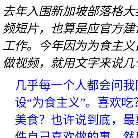
去年入围新加坡部落格大
频短片，也算是应官方建
工作。今年因为为食主义
做视频，就用文字来说几
几乎每一个人都会问我
设“为食主义”。喜欢
美食？也许说到底，最
件自己喜欢做的事，然