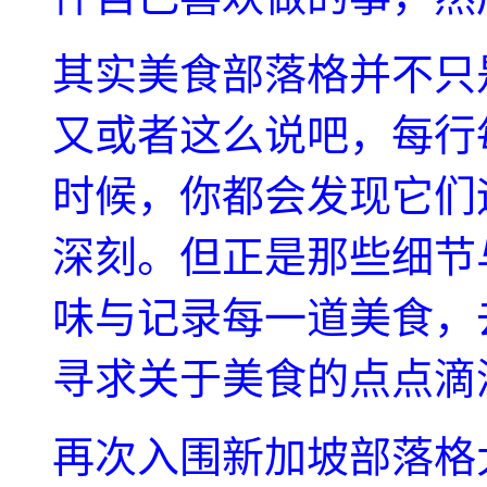
其实美食部落格并不只
又或者这么说吧，每行
时候，你都会发现它们
深刻。但正是那些细节
味与记录每一道美食，
寻求关于美食的点点滴
再次入围新加坡部落格