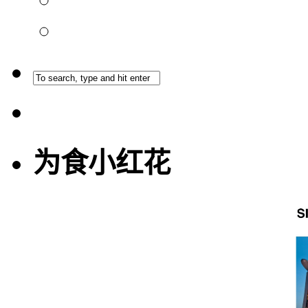
为食小红花