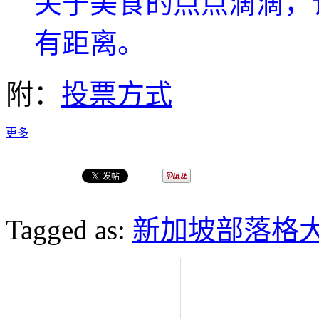
关于美食的点点滴滴，
有距离。
附：
投票方式
更多
Tagged as:
新加坡部落格