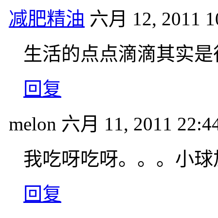
减肥精油
六月 12, 2011 1
生活的点点滴滴其实是
回复
melon
六月 11, 2011 22:4
我吃呀吃呀。。。小球
回复