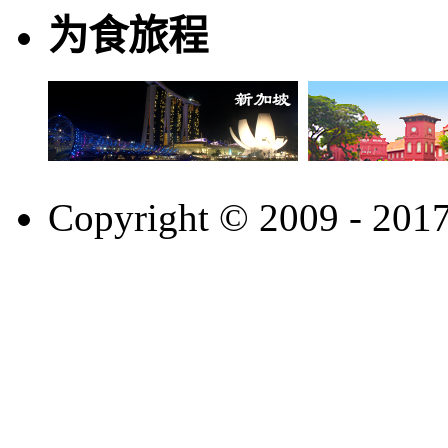
为食旅程
Copyright © 2009 - 201