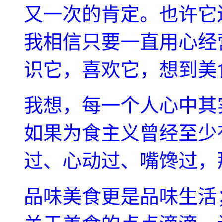
又一次的肯定。也许它
我相信只要一直用心经
识它，喜欢它，想到美
我想，每一个人心中其
如果为食主义曾经至少
过、心动过、嘴馋过，
品味美食更是品味生活