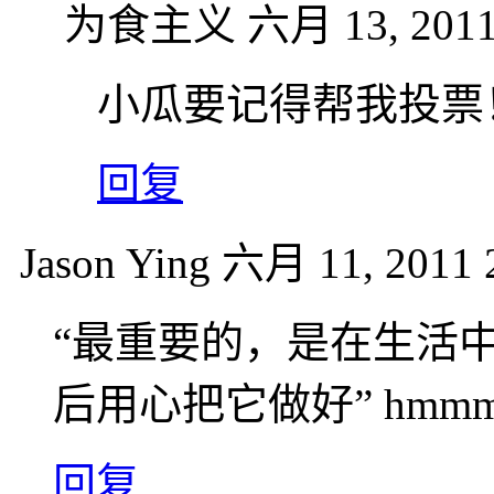
为食主义
六月 13, 2011
小瓜要记得帮我投票
回复
Jason Ying
六月 11, 2011 
“最重要的，是在生活
后用心把它做好” hmmm
回复