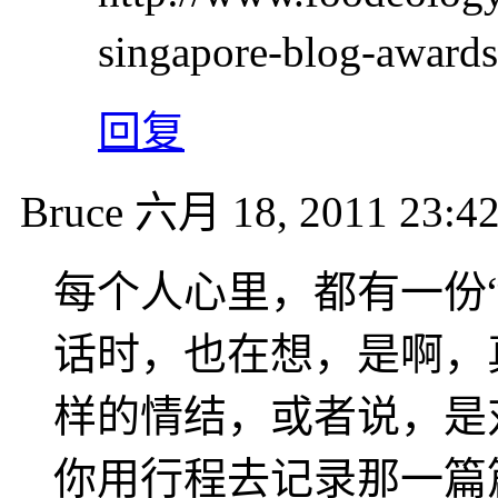
singapore-blog-awar
回复
Bruce
六月 18, 2011 23:4
每个人心里，都有一份
话时，也在想，是啊，
样的情结，或者说，是
你用行程去记录那一篇