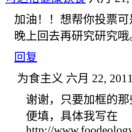
加油！！想帮你投票可
晚上回去再研究研究哦
回复
为食主义
六月 22, 2011
谢谢，只要加框的那
便填，具体我写在
http://www.foodeolog