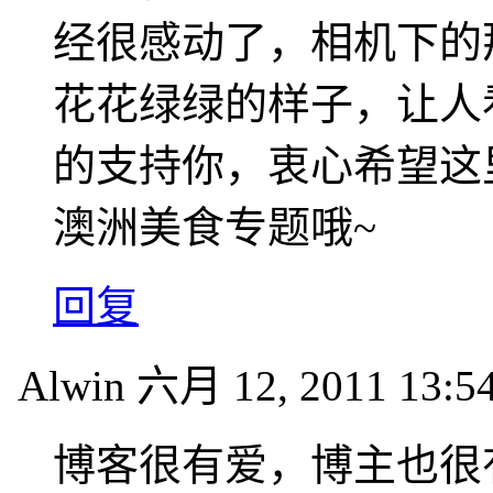
经很感动了，相机下的
花花绿绿的样子，让人
的支持你，衷心希望这
澳洲美食专题哦~
回复
Alwin
六月 12, 2011 13:5
博客很有爱，博主也很