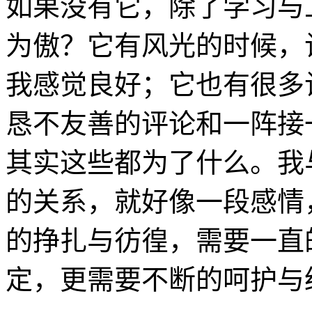
如果没有它，除了学习与
为傲？它有风光的时候，
我感觉良好；它也有很多
恳不友善的评论和一阵接
其实这些都为了什么。我
的关系，就好像一段感情
的挣扎与彷徨，需要一直
定，更需要不断的呵护与