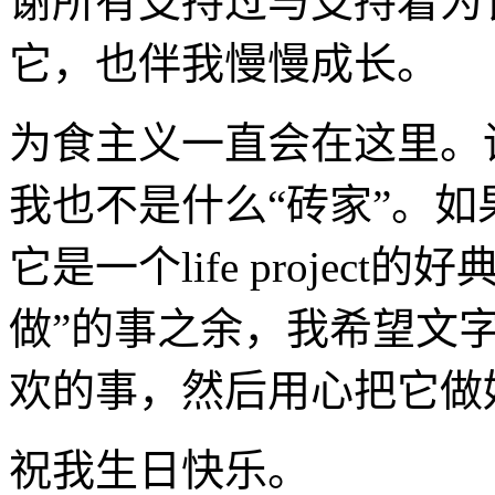
谢所有支持过与支持着为
它，也伴我慢慢成长。
为食主义一直会在这里。
我也不是什么“砖家”。
它是一个life projec
做”的事之余，我希望文
欢的事，然后用心把它做好
祝我生日快乐。