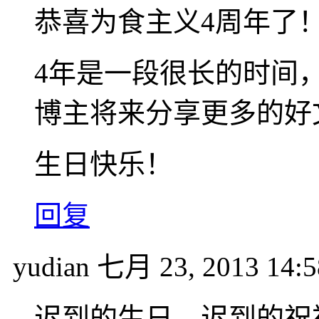
恭喜为食主义4周年了
4年是一段很长的时间
博主将来分享更多的好
生日快乐！
回复
yudian
七月 23, 2013 14:5
迟到的生日，迟到的祝