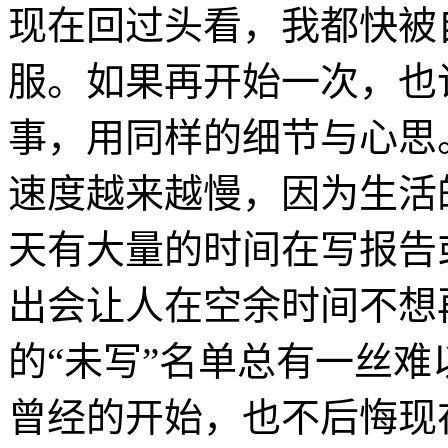
现在回过头看，我都快被
服。如果再开始一次，也
事，用同样的细节与心思
速度越来越慢，因为生活
天有大量的时间在写报告
出会让人在空余时间不想
的“未写”名单总有一丝
曾经的开始，也不后悔现