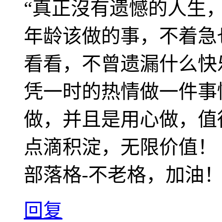
“真正沒有遗憾的人生
年龄该做的事，不着急
看看，不曾遗漏什么快
凭一时的热情做一件事
做，并且是用心做，值
点滴积淀，无限价值！
部落格-不老格，加油
回复