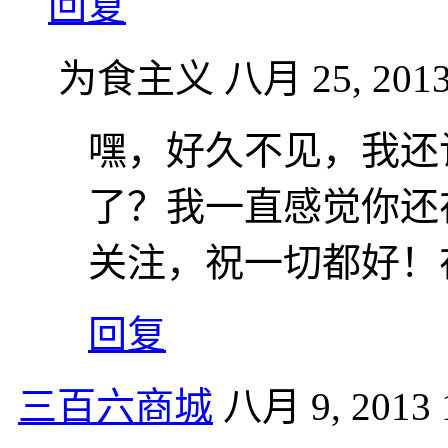
回复
为食主义
八月 25, 2013
嘿，好久不见，我还
了？我一直感觉你还
关注，祝一切都好！
回复
三百六商城
八月 9, 2013 