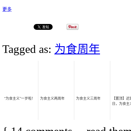
更多
Tagged as:
为食周年
“为食主义”一岁啦！
为食主义两周年
为食主义三周年
【置顶】迟
日，为食主