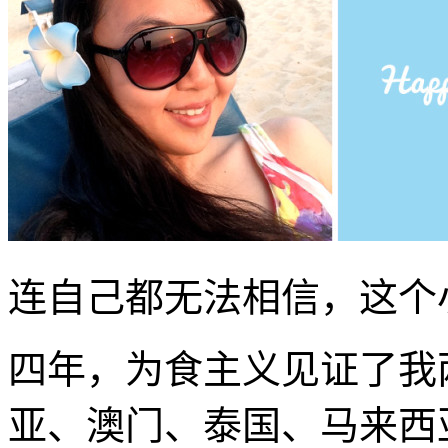
连自己都无法相信，这个
四年，为食主义见证了我
亚、澳门、泰国、马来西