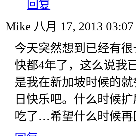
回复
Mike
八月 17, 2013 03:07
今天突然想到已经有很
快都4年了，这么说我已
是我在新加坡时候的就
日快乐吧。什么时候扩
吃了…希望什么时候再