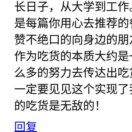
长日子，从大学到工作
是每篇你用心去推荐的
赞不绝口的向身边的朋
作为吃货的本质大约是
么多的努力去传达出吃
一定要见见这个实现了
的吃货是无敌的！
回复