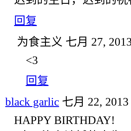
回复
为食主义
七月 27, 2013
<3
回复
black garlic
七月 22, 2013 
HAPPY BIRTHDAY!