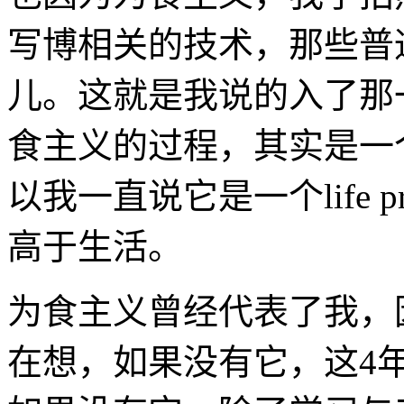
写博相关的技术，那些普
儿。这就是我说的入了那
食主义的过程，其实是一
以我一直说它是一个life 
高于生活。
为食主义曾经代表了我，
在想，如果没有它，这4