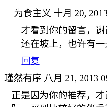
为食主义
十月 20, 2013
才看到你的留言，谢
还在坡上，也许有一
回复
瑾然有序
八月 21, 2013 0
正是因为你的推荐，才