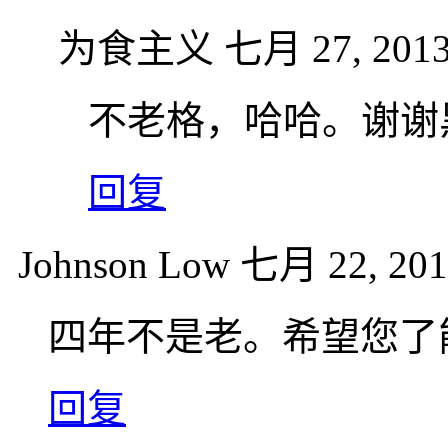
为食主义
七月 27, 2013
不老格，哈哈。谢谢
回复
Johnson Low
七月 22, 201
四年不是老。希望您了
回复