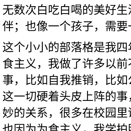
无数次白吃白喝的美好生
伴；也像一个孩子，需要
这个小小的部落格是我四
食主义，我做了许多以前
事，比如自我推销，比如
这一切硬着头皮上阵的事
妙的关系，很多在校园里
也因为为食主义，我学拍照