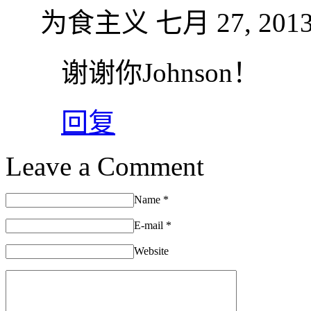
为食主义
七月 27, 2013
谢谢你Johnson！
回复
Leave a Comment
Name
*
E-mail
*
Website