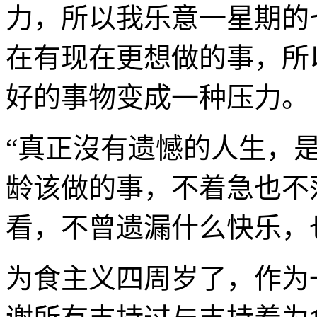
力，所以我乐意一星期的
在有现在更想做的事，所
好的事物变成一种压力。
“真正沒有遗憾的人生，
龄该做的事，不着急也不
看，不曾遗漏什么快乐，
为食主义四周岁了，作为