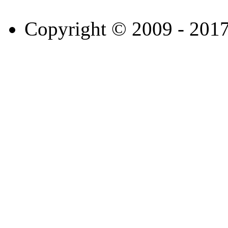
Copyright © 2009 - 201