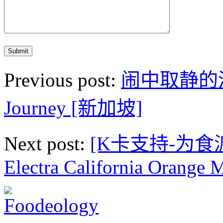
Previous post:
闹中取静的清新
Journey [新加坡]
Next post:
[K卡支持-为食
Electra California Orange 