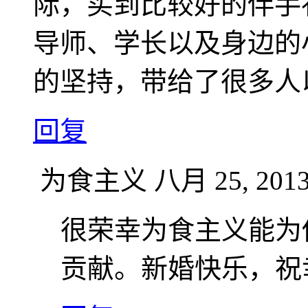
际，买到比较好的伴手
导师、学长以及身边的
的坚持，带给了很多人
回复
为食主义
八月 25, 2013
很荣幸为食主义能为
贡献。新婚快乐，祝