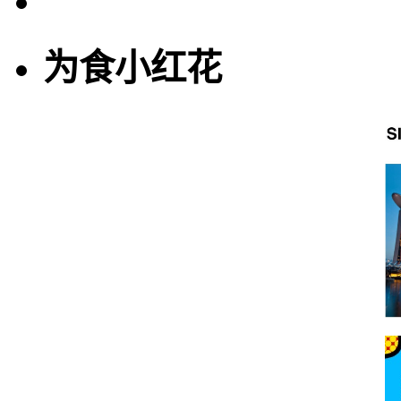
为食小红花